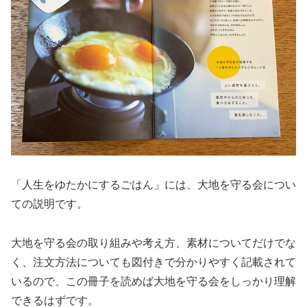
「人生をゆたかにするごはん」には、大地を守る会につい
ての説明です。
大地を守る会の取り組みや考え方、素材についてだけでな
く、注文方法についても図付きで分かりやすく記載されて
いるので、この冊子を読めば大地を守る会をしっかり理解
できるはずです。