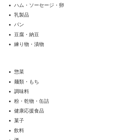
ハム・ソーセージ・卵
乳製品
パン
豆腐・納豆
練り物・漬物
惣菜
麺類・もち
調味料
粉・乾物・缶詰
健康応援食品
菓子
飲料