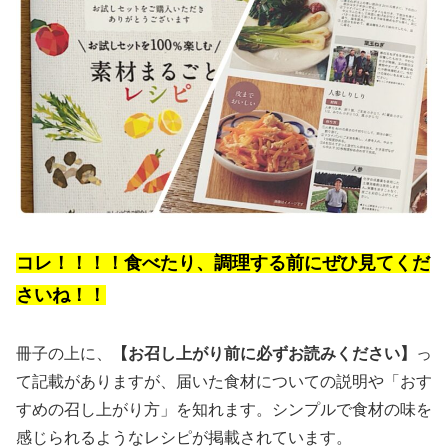
コレ！！！！食べたり、調理する前に
ぜひ
見てくだ
さいね！！
冊子の上に、
【お召し上がり前に必ずお読みください】
っ
て記載がありますが、届いた食材についての説明や「おす
すめの召し上がり方」を知れます。シンプルで食材の味を
感じられるようなレシピが掲載されています。