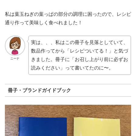
私は葉玉ねぎの葉っぱの部分の調理に困ったので、レシピ
通り作って美味しく食べれました！
実は、、、私はこの冊子を見落としていて、
数品作ってから「レシピついてる！」と気づ
ニーナ
きました。冊子に「お召し上がり前に必ずお
読みください」って書いてたのに〜。
冊子・ブランドガイドブック