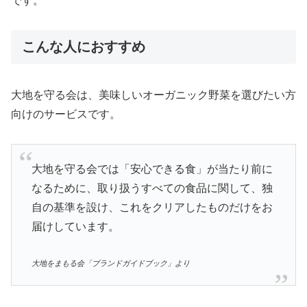
です。
こんな人におすすめ
大地を守る会は、美味しいオーガニック野菜を選びたい方
向けのサービスです。
大地を守る会では「安心できる食」が当たり前に
なるために、取り扱うすべての食品に関して、独
自の基準を設け、これをクリアしたものだけをお
届けしています。
大地をまもる会「ブランドガイドブック」より