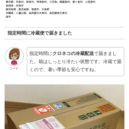
指定時間に冷蔵便で届きました
指定時間に
クロネコの冷蔵配送
で届きまし
た。箱はしっとり冷たい状態です。冷蔵で届
ニーナ
くので、暑い季節も安心ですね。