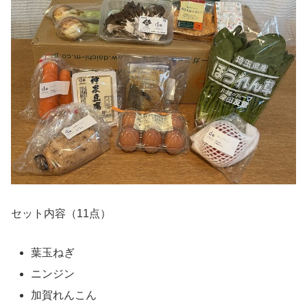
セット内容（11点）
葉玉ねぎ
ニンジン
加賀れんこん