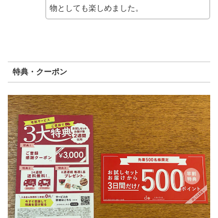
物としても楽しめました。
特典・クーポン