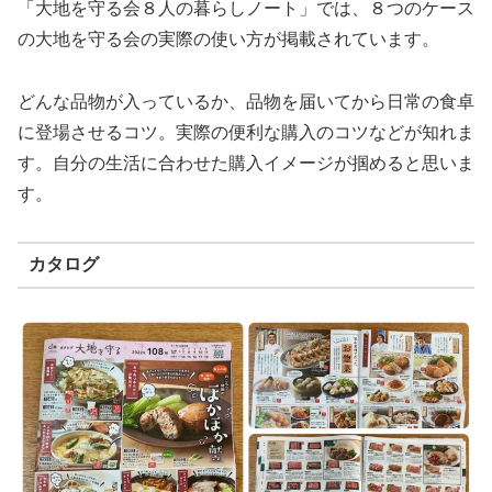
「大地を守る会８人の暮らしノート」では、８つのケース
の大地を守る会の実際の使い方が掲載されています。
どんな品物が入っているか、品物を届いてから日常の食卓
に登場させるコツ。実際の便利な購入のコツなどが知れま
す。自分の生活に合わせた購入イメージが掴めると思いま
す。
カタログ