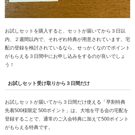
お試しセットを購入すると、セットが届いてから３日以
内、２週間以内で、それぞれ特典が用意されています。宅
配の登録を検討されているなら、せっかくなのでポイント
がもらえる３日間中にお申し込みをするのが良いでしょ
う！
お試しセット受け取りから３日間だけ
お試しセットが届いてから３日間だけ使える「早割特典
先着500様限定 500ポイント」は、大地を守る会の宅配を
登録することで、通常のご入会特典に加えて500ポイント
がもらえる特典です。