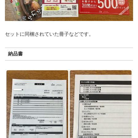
セットに同梱されていた冊子などです。
納品書