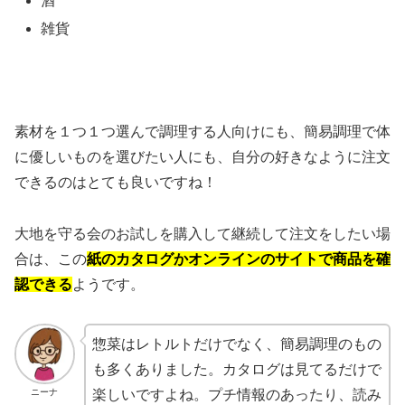
酒
雑貨
素材を１つ１つ選んで調理する人向けにも、簡易調理で体
に優しいものを選びたい人にも、自分の好きなように注文
できるのはとても良いですね！
大地を守る会のお試しを購入して継続して注文をしたい場
合は、この
紙のカタログかオンラインのサイトで商品を確
認できる
ようです。
惣菜はレトルトだけでなく、簡易調理のもの
も多くありました。カタログは見てるだけで
ニーナ
楽しいですよね。プチ情報のあったり、読み