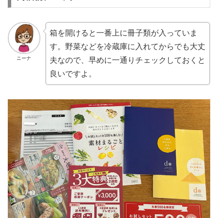
箱を開けると一番上に冊子類が入っていま
す。野菜などを冷蔵庫に入れてからでも大丈
ニーナ
夫なので、早めに一通りチェックしておくと
良いですよ。