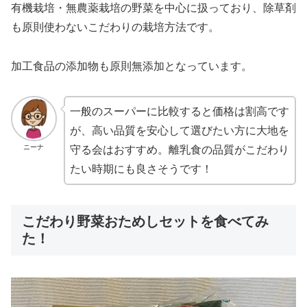
有機栽培・無農薬栽培の野菜を中心に扱っており、除草剤
も原則使わないこだわりの栽培方法です。
加工食品の添加物も原則無添加となっています。
一般のスーパーに比較すると価格は割高です
が、高い品質を安心して選びたい方に大地を
ニーナ
守る会はおすすめ。離乳食の品質がこだわり
たい時期にも良さそうです！
こだわり野菜おためしセットを食べてみ
た！