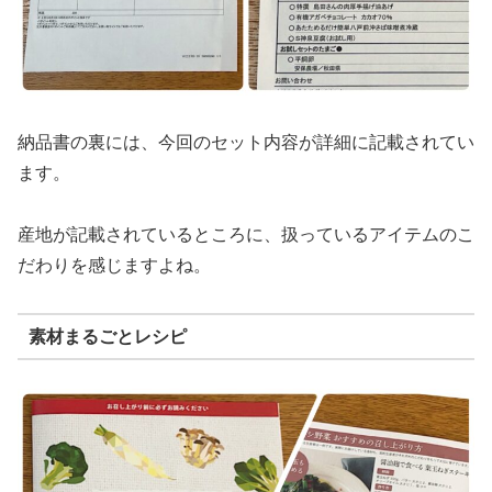
納品書の裏には、今回のセット内容が詳細に記載されてい
ます。
産地が記載されているところに、扱っているアイテムのこ
だわりを感じますよね。
素材まるごとレシピ