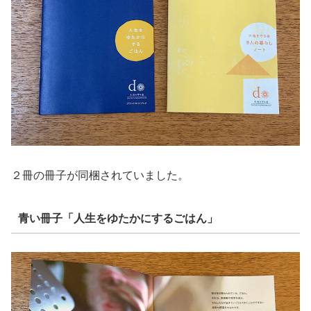
２冊の冊子が同梱されていました。
青い冊子「人生をゆたかにするごはん」