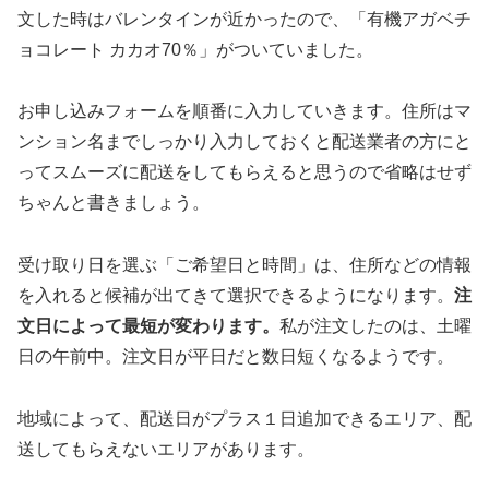
文した時はバレンタインが近かったので、「有機アガベチ
ョコレート カカオ70％」がついていました。
お申し込みフォームを順番に入力していきます。住所はマ
ンション名までしっかり入力しておくと配送業者の方にと
ってスムーズに配送をしてもらえると思うので省略はせず
ちゃんと書きましょう。
受け取り日を選ぶ「ご希望日と時間」は、住所などの情報
を入れると候補が出てきて選択できるようになります。
注
文日によって最短が変わります。
私が注文したのは、土曜
日の午前中。注文日が平日だと数日短くなるようです。
地域によって、配送日がプラス１日追加できるエリア、配
送してもらえないエリアがあります。