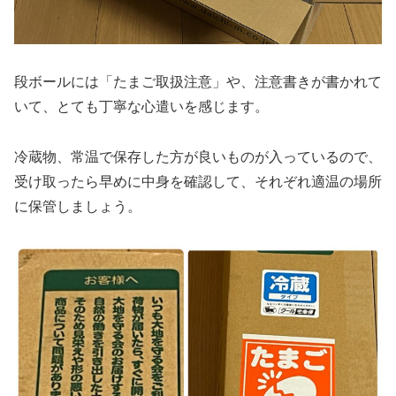
段ボールには「たまご取扱注意」や、注意書きが書かれて
いて、とても丁寧な心遣いを感じます。
冷蔵物、常温で保存した方が良いものが入っているので、
受け取ったら早めに中身を確認して、それぞれ適温の場所
に保管しましょう。