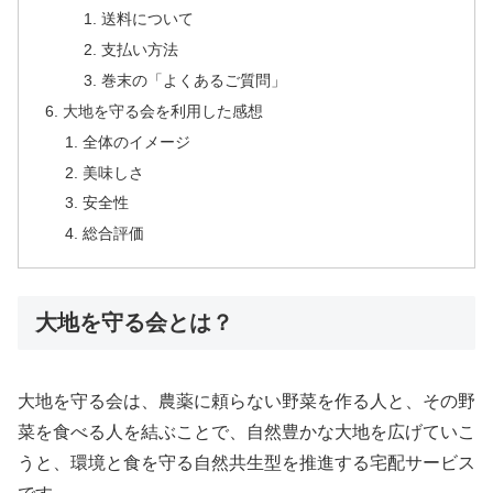
送料について
支払い方法
巻末の「よくあるご質問」
大地を守る会を利用した感想
全体のイメージ
美味しさ
安全性
総合評価
大地を守る会とは？
大地を守る会は、農薬に頼らない野菜を作る人と、その野
菜を食べる人を結ぶことで、自然豊かな大地を広げていこ
うと、環境と食を守る自然共生型を推進する宅配サービス