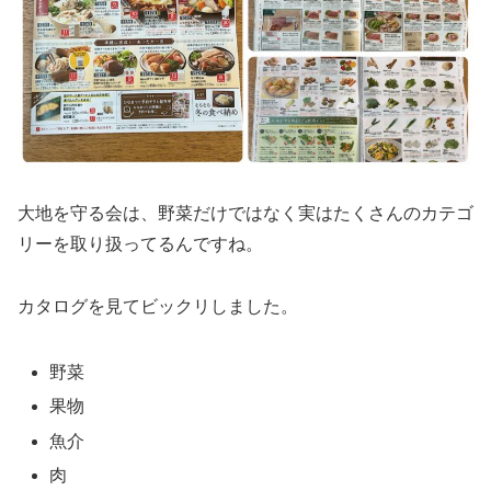
大地を守る会は、野菜だけではなく実はたくさんのカテゴ
リーを取り扱ってるんですね。
カタログを見てビックリしました。
野菜
果物
魚介
肉