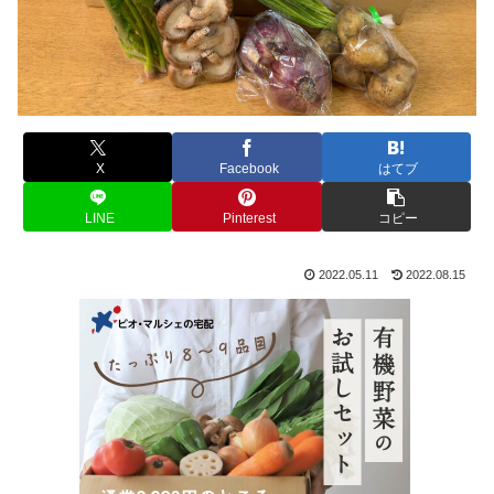
X
Facebook
はてブ
LINE
Pinterest
コピー
2022.05.11
2022.08.15