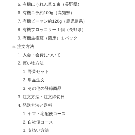
有機ほうれん草１束（長野県）
有機ニラ約100g（高知県）
有機ピーマン約120g（鹿児島県）
有機ブロッコリー１個（長野県）
有機生椎茸（菌床）１パック
注文方法
入会・会費について
買い物方法
野菜セット
単品注文
その他の登録商品
注文方法・注文締切日
発送方法と送料
ヤマト宅配便コース
自社便コース
支払い方法