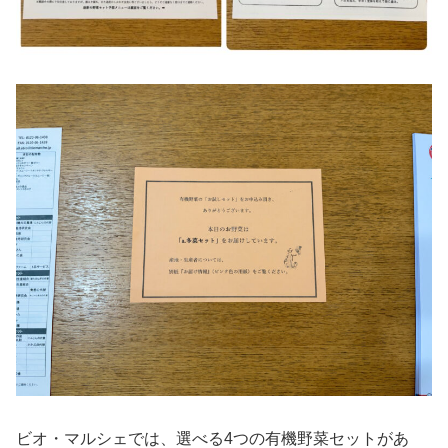
ビオ・マルシェでは、選べる4つの有機野菜セットがあ