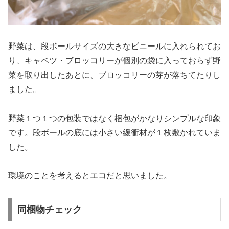
野菜は、段ボールサイズの大きなビニールに入れられてお
り、キャベツ・ブロッコリーが個別の袋に入っておらず野
菜を取り出したあとに、ブロッコリーの芽が落ちてたりし
ました。
野菜１つ１つの包装ではなく梱包がかなりシンプルな印象
です。段ボールの底には小さい緩衝材が１枚敷かれていま
した。
環境のことを考えるとエコだと思いました。
同梱物チェック