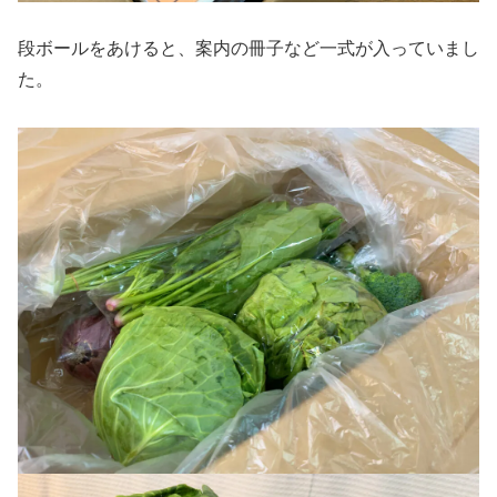
段ボールをあけると、案内の冊子など一式が入っていまし
た。