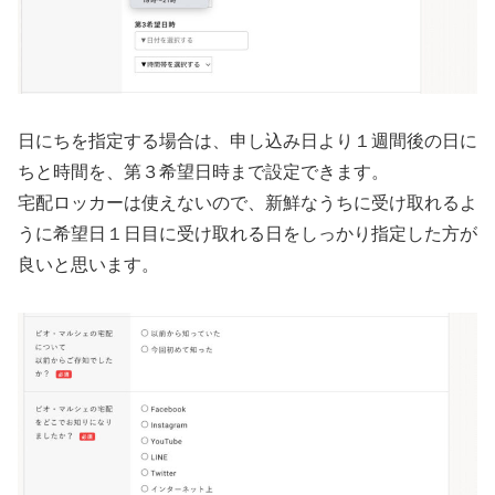
日にちを指定する場合は、申し込み日より１週間後の日に
ちと時間を、第３希望日時まで設定できます。
宅配ロッカーは使えないので、新鮮なうちに受け取れるよ
うに希望日１日目に受け取れる日をしっかり指定した方が
良いと思います。