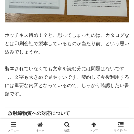
ホッチキス留め！？と、思ってしまったのは、カタログな
どは印刷会社で製本しているものが当たり前、という思い
込みでしょうか。
製本されていなくても文章を読む分には問題はないです
し、文字も大きめで見やすいです。契約して今後利用する
には重要な内容となっているので、しっかり確認したい書
類です。
放射線物質への対応について
メニュー
ホーム
検索
トップ
サイドバー