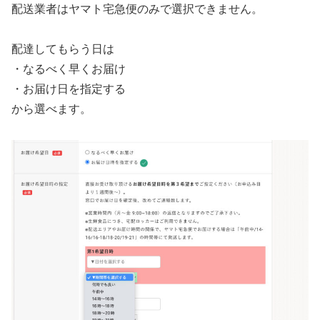
配送業者はヤマト宅急便のみで選択できません。
配達してもらう日は
・なるべく早くお届け
・お届け日を指定する
から選べます。