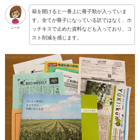
箱を開けると一番上に冊子類が入っていま
す。全てが冊子になっている訳ではなく、ホ
ニーナ
ッチキスで止めた資料なども入っており、コ
スト削減を感じます。