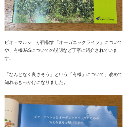
ビオ・マルシェが目指す「オーガニックライフ」について
や、有機JASについての説明など丁寧に紹介されていま
す。
「なんとなく良さそう」という「有機」について、改めて
知れるきっかけになりました。