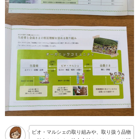
ビオ・マルシェの取り組みや、取り扱う品物