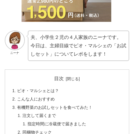
夫、小学生２児の４人家族のニーナです。
今日は、主婦目線でビオ・マルシェの「お試
ニーナ
しセット」についてレポをします！
目次
ビオ・マルシェとは？
こんな人におすすめ
有機野菜のお試しセットを食べてみた！
注文して届くまで
指定時間に冷蔵便で届きました
同梱物チェック