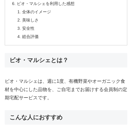
ビオ・マルシェを利用した感想
全体のイメージ
美味しさ
安全性
総合評価
ビオ・マルシェとは？
ビオ・マルシェは、週に1度、有機野菜やオーガニック食
材を中心にした品物を、ご自宅までお届けする会員制の定
期宅配サービスです。
こんな人におすすめ