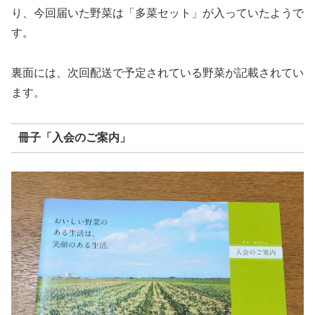
り、今回届いた野菜は「多菜セット」が入っていたようで
す。
裏面には、次回配送で予定されている野菜が記載されてい
ます。
冊子「入会のご案内」