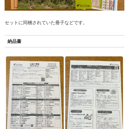
セットに同梱されていた冊子などです。
納品書