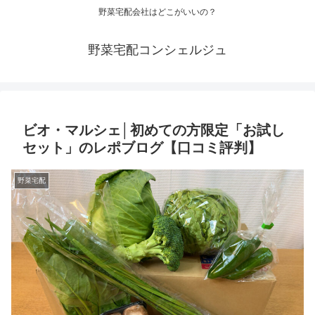
野菜宅配会社はどこがいいの？
野菜宅配コンシェルジュ
ビオ・マルシェ│初めての方限定「お試し
セット」のレポブログ【口コミ評判】
野菜宅配