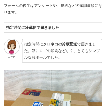
フォームの後半はアンケートや、規約などの確認事項にな
ります。
指定時間に冷蔵便で届きました
指定時間に
クロネコの冷蔵配送
で届きまし
た。箱にロゴの印刷などなく、とてもシンプ
ニーナ
ルな段ボールでした。