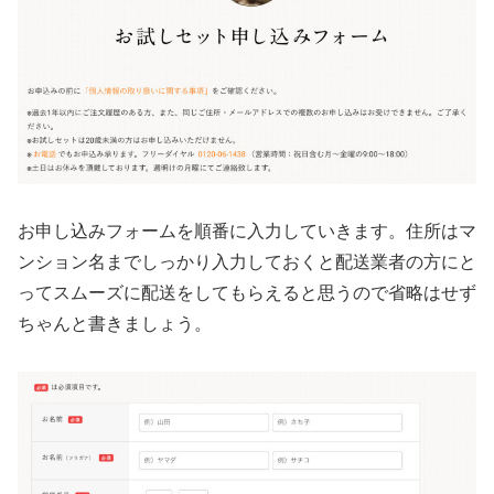
お申し込みフォームを順番に入力していきます。住所はマ
ンション名までしっかり入力しておくと配送業者の方にと
ってスムーズに配送をしてもらえると思うので省略はせず
ちゃんと書きましょう。