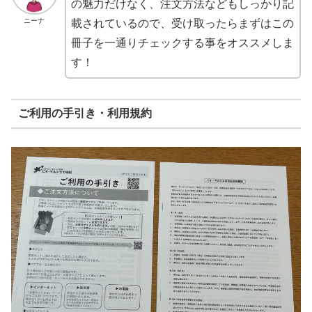
の魅力だけなく、注文方法などもしっかり記
ニーナ
載されているので、受け取ったらまずはこの
冊子を一通りチェックする事をオススメしま
す！
ご利用の手引き・利用規約