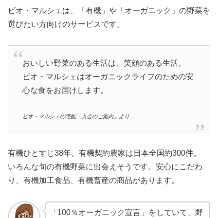
ビオ・マルシェは、「有機」や「オーガニック」の野菜を
選びたい方向けのサービスです。
おいしい野菜のある生活は、笑顔のある生活。
ビオ・マルシェはオーガニックライフのための安
心な食をお届けします。
ビオ・マルシェの宅配「入会のご案内」より
有機ひとすじ38年。有機契約農家は日本全国約300件。
いろんな旬の有機野菜に出会えそうです。安心にこだわ
り、有機加工食品、有機畜産の商品があります。
「100％オーガニック宣言」をしていて、野